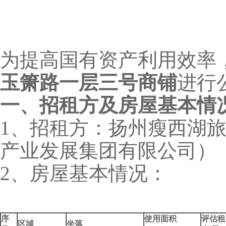
为提高国有资产利用效率
玉箫路一层三号商铺
进行
一、招租方及房屋基本情
1、招租方：扬州瘦西湖
产业发展集团有限公司）
2、房屋基本情况：
序
使用面积
评估租
区域
坐落