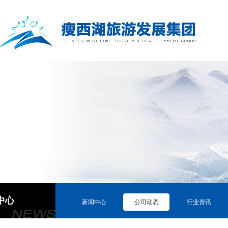
中心
新闻中心
公司动态
行业资讯