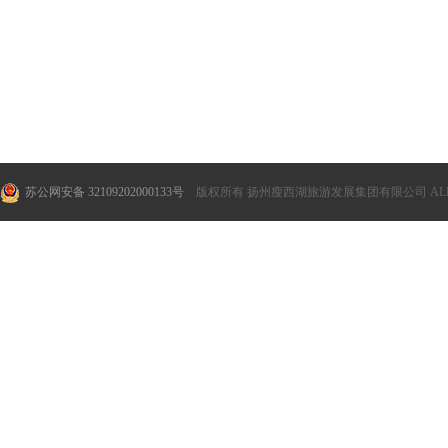
苏公网安备 32109202000133号
版权所有 扬州瘦西湖旅游发展集团有限公司 ALL RI