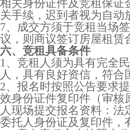
相关身份证件及竞租保证
关手续，迟到者视为自动
7、成交方须于竞租当场
议，则商议签订房屋租赁
六、竞租具备条件
1、竞租人须为具有完全
人，具有良好资信，符合
2、报名时按照公告要求
效身份证件复印件（审核
人现场提交报名资料：法
委托人身份证及复印件，