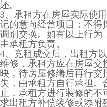
还。
3、承租方在房屋实际使
记的意向经营项目；不得
调剂交换。如有以上行为
由承租方负责。
4、竞租成交后，出租方
维修，承租方应在房屋交
映，待房屋修缮后再行交
失，由承租方自行承担。
止，承租方进行装修的不
求出租方补偿装修或添附