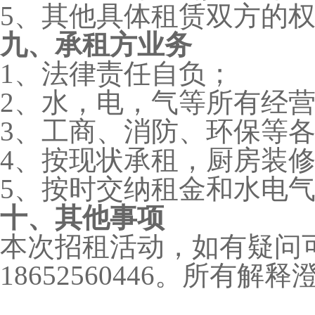
5、其他具体租赁双方的
九、承租方业务
1、法律责任自负；
2、水，电，气等所有经
3、工商、消防、环保等
4、按现状承租，厨房装
5、按时交纳租金和水电
十、其他事项
本次招租活动，如有疑问
18652560446。所有