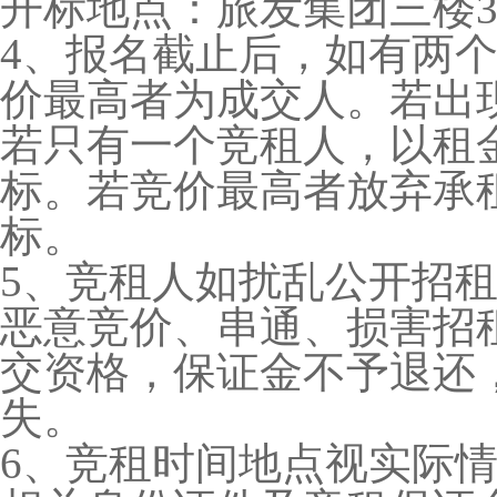
开标地点：旅发集团三楼3
4、报名截止后，如有两
价最高者为成交人。若出
若只有一个竞租人，以租
标。若竞价最高者放弃承
标。
5、竞租人如扰乱公开招
恶意竞价、串通、损害招
交资格，保证金不予退还
失。
6、竞租时间地点视实际